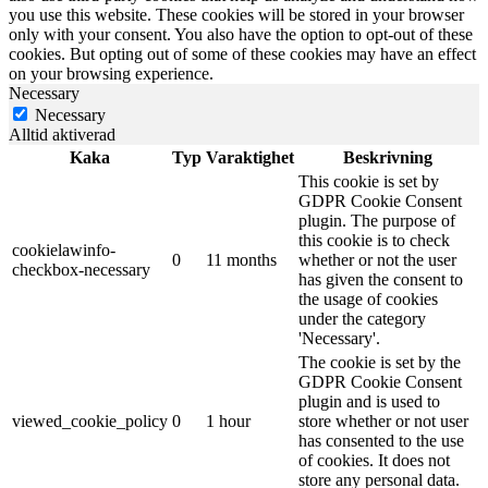
you use this website. These cookies will be stored in your browser
only with your consent. You also have the option to opt-out of these
cookies. But opting out of some of these cookies may have an effect
on your browsing experience.
Necessary
Necessary
Alltid aktiverad
Kaka
Typ
Varaktighet
Beskrivning
This cookie is set by
GDPR Cookie Consent
plugin. The purpose of
this cookie is to check
cookielawinfo-
0
11 months
whether or not the user
checkbox-necessary
has given the consent to
the usage of cookies
under the category
'Necessary'.
The cookie is set by the
GDPR Cookie Consent
plugin and is used to
viewed_cookie_policy
0
1 hour
store whether or not user
has consented to the use
of cookies. It does not
store any personal data.