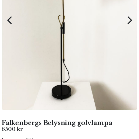
Falkenbergs Belysning golvlampa
6500
kr