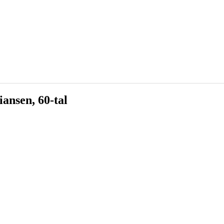
ansen, 60-tal