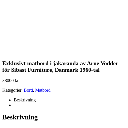
Exklusivt matbord i jakaranda av Arne Vodder
för Sibast Furniture, Danmark 1960-tal
38000
kr
Kategorier:
Bord
,
Matbord
Beskrivning
Beskrivning