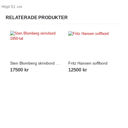
Höjd 51 cm
RELATERADE PRODUKTER
Sten Blomberg skrivbord 1950-tal
Fritz Hansen soffbord
17500
kr
12500
kr