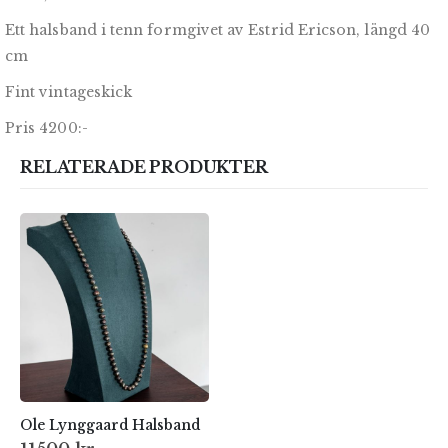
Ett halsband i tenn formgivet av Estrid Ericson, längd 40
cm
Fint vintageskick
Pris 4200:-
RELATERADE PRODUKTER
Ole Lynggaard Halsband