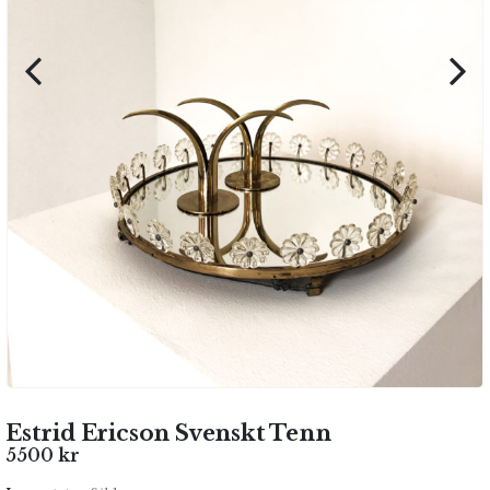
Estrid Ericson Svenskt Tenn
5500
kr