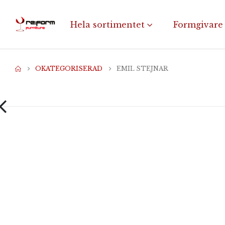
Hela sortimentet
Formgivare
OKATEGORISERAD
EMIL STEJNAR