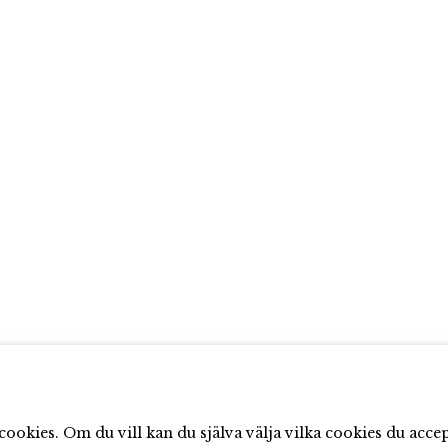
ookies. Om du vill kan du själva välja vilka cookies du acce