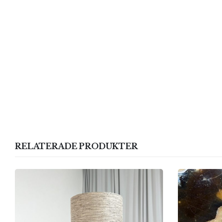
RELATERADE PRODUKTER