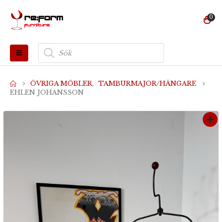
0
Produktsökning
ÖVRIGA MÖBLER
,
TAMBURMAJOR/HÄNGARE
EHLEN JOHANSSON