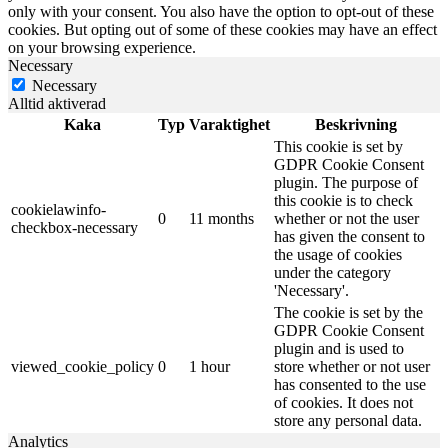
only with your consent. You also have the option to opt-out of these
cookies. But opting out of some of these cookies may have an effect
on your browsing experience.
Necessary
Necessary
Alltid aktiverad
Kaka
Typ
Varaktighet
Beskrivning
This cookie is set by
GDPR Cookie Consent
plugin. The purpose of
this cookie is to check
cookielawinfo-
0
11 months
whether or not the user
checkbox-necessary
has given the consent to
the usage of cookies
under the category
'Necessary'.
The cookie is set by the
GDPR Cookie Consent
plugin and is used to
viewed_cookie_policy
0
1 hour
store whether or not user
has consented to the use
of cookies. It does not
store any personal data.
Analytics