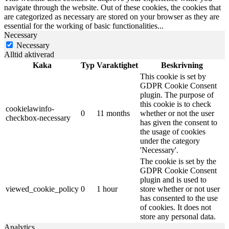
navigate through the website. Out of these cookies, the cookies that
are categorized as necessary are stored on your browser as they are
essential for the working of basic functionalities
...
Necessary
Necessary
Alltid aktiverad
Kaka
Typ
Varaktighet
Beskrivning
This cookie is set by
GDPR Cookie Consent
plugin. The purpose of
this cookie is to check
cookielawinfo-
0
11 months
whether or not the user
checkbox-necessary
has given the consent to
the usage of cookies
under the category
'Necessary'.
The cookie is set by the
GDPR Cookie Consent
plugin and is used to
viewed_cookie_policy
0
1 hour
store whether or not user
has consented to the use
of cookies. It does not
store any personal data.
Analytics