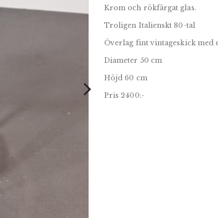
Krom och rökfärgat glas.
Troligen Italienskt 80-tal
Överlag fint vintageskick med
Diameter 50 cm
Höjd 60 cm
Pris 2400:-