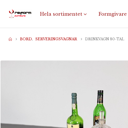
Hela sortimentet
Formgivare
BORD
,
SERVERINGSVAGNAR
DRINKVAGN 80-TAL