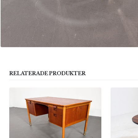
RELATERADE PRODUKTER