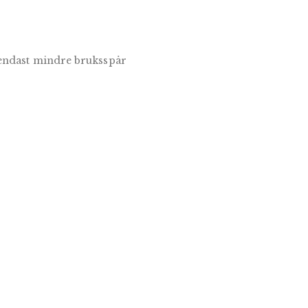
 endast mindre bruksspår