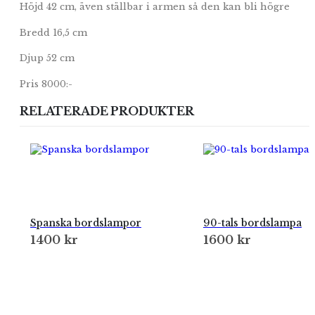
Höjd 42 cm, även ställbar i armen så den kan bli högre
Bredd 16,5 cm
Djup 52 cm
Pris 8000:-
RELATERADE PRODUKTER
Spanska bordslampor
90-tals bordslampa
1400
kr
1600
kr