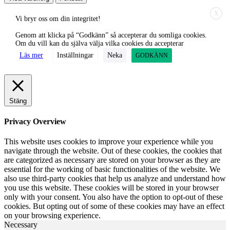
X
Vi bryr oss om din integritet!
Genom att klicka på “Godkänn” så accepterar du somliga cookies.
Om du vill kan du själva välja vilka cookies du accepterar
Läs mer
Inställningar
Neka
GODKÄNN
Stäng
Privacy Overview
This website uses cookies to improve your experience while you
navigate through the website. Out of these cookies, the cookies that
are categorized as necessary are stored on your browser as they are
essential for the working of basic functionalities of the website. We
also use third-party cookies that help us analyze and understand how
you use this website. These cookies will be stored in your browser
only with your consent. You also have the option to opt-out of these
cookies. But opting out of some of these cookies may have an effect
on your browsing experience.
Necessary