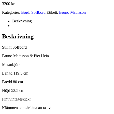
3200
kr
Kategorier:
Bord
,
Soffbord
Etikett:
Bruno Mathsson
Beskrivning
Beskrivning
Stiligt Soffbord
Bruno Mathsson & Piet Hein
Masurbjörk
Längd 119,5 cm
Bredd 80 cm
Höjd 52,5 cm
Fint vintageskick!
Klämmen som är lätta att ta av