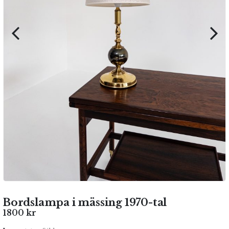
Bordslampa i mässing 1970-tal
1800
kr