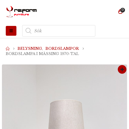
0
Produktsökning
BELYSNING
,
BORDSLAMPOR
BORDSLAMPA I MÄSSING 1970-TAL