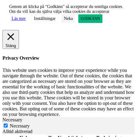
Genom att klicka på “Godkänn” så accepterar du somliga cookies.
Om du vill kan du själva välja vilka cookies du accepterar
Läs mer
Inställningar
Neka
GODKÄNN
Stäng
Privacy Overview
This website uses cookies to improve your experience while you
navigate through the website. Out of these cookies, the cookies that
are categorized as necessary are stored on your browser as they are
essential for the working of basic functionalities of the website. We
also use third-party cookies that help us analyze and understand how
you use this website. These cookies will be stored in your browser
only with your consent. You also have the option to opt-out of these
cookies. But opting out of some of these cookies may have an effect
on your browsing experience.
Necessary
Necessary
Alltid aktiverad