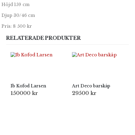
Höjd 159 cm
Djup 30/46 cm
Pris: 8 500 kr
RELATERADE PRODUKTER
Ib Kofod Larsen
Art Deco barskåp
150000
kr
29500
kr