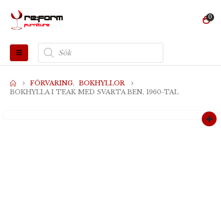
0
Produktsökning
FÖRVARING
,
BOKHYLLOR
BOKHYLLA I TEAK MED SVARTA BEN, 1960-TAL