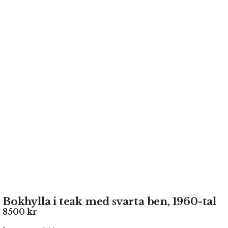
Bokhylla i teak med svarta ben, 1960-tal
8500
kr