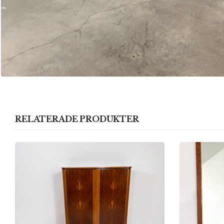
RELATERADE PRODUKTER