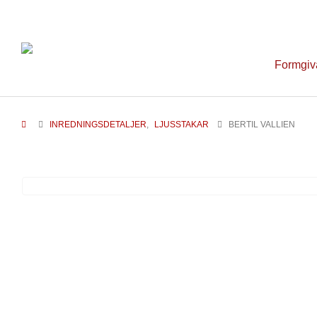
Formgiv
INREDNINGSDETALJER
,
LJUSSTAKAR
BERTIL VALLIEN