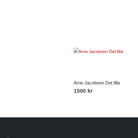
Arne Jacobsen Det lilla
1500
kr