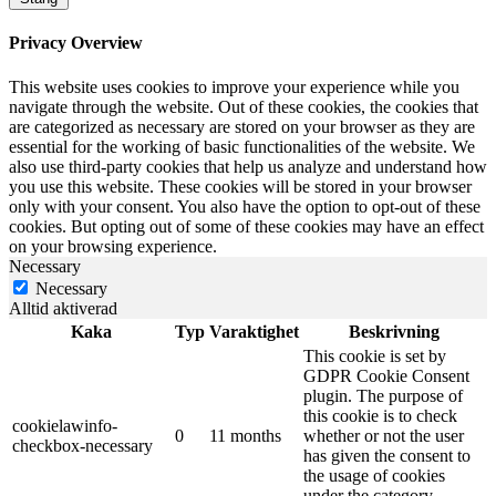
Privacy Overview
This website uses cookies to improve your experience while you
navigate through the website. Out of these cookies, the cookies that
are categorized as necessary are stored on your browser as they are
essential for the working of basic functionalities of the website. We
also use third-party cookies that help us analyze and understand how
you use this website. These cookies will be stored in your browser
only with your consent. You also have the option to opt-out of these
cookies. But opting out of some of these cookies may have an effect
on your browsing experience.
Necessary
Necessary
Alltid aktiverad
Kaka
Typ
Varaktighet
Beskrivning
This cookie is set by
GDPR Cookie Consent
plugin. The purpose of
this cookie is to check
cookielawinfo-
0
11 months
whether or not the user
checkbox-necessary
has given the consent to
the usage of cookies
under the category