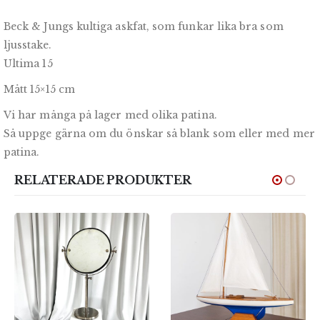
Beck & Jungs kultiga askfat, som funkar lika bra som
ljusstake.
Ultima 15
Mått 15×15 cm
Vi har många på lager med olika patina.
Så uppge gärna om du önskar så blank som eller med mer
patina.
RELATERADE PRODUKTER