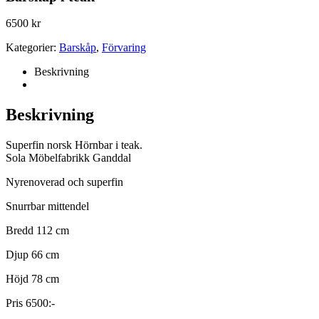
6500
kr
Kategorier:
Barskåp
,
Förvaring
Beskrivning
Beskrivning
Superfin norsk Hörnbar i teak.
Sola Möbelfabrikk Ganddal
Nyrenoverad och superfin
Snurrbar mittendel
Bredd 112 cm
Djup 66 cm
Höjd 78 cm
Pris 6500:-