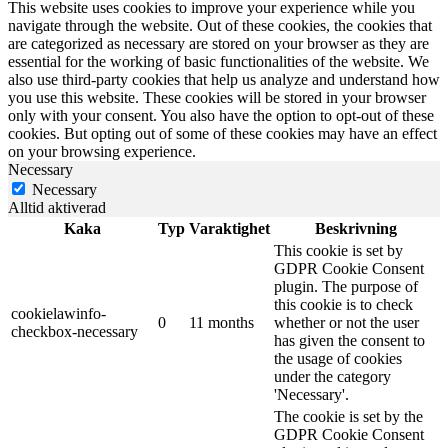
This website uses cookies to improve your experience while you
navigate through the website. Out of these cookies, the cookies that
are categorized as necessary are stored on your browser as they are
essential for the working of basic functionalities of the website. We
also use third-party cookies that help us analyze and understand how
you use this website. These cookies will be stored in your browser
only with your consent. You also have the option to opt-out of these
cookies. But opting out of some of these cookies may have an effect
on your browsing experience.
Necessary
Necessary
Alltid aktiverad
Kaka
Typ
Varaktighet
Beskrivning
This cookie is set by
GDPR Cookie Consent
plugin. The purpose of
this cookie is to check
cookielawinfo-
0
11 months
whether or not the user
checkbox-necessary
has given the consent to
the usage of cookies
under the category
'Necessary'.
The cookie is set by the
GDPR Cookie Consent