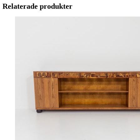
Relaterade produkter