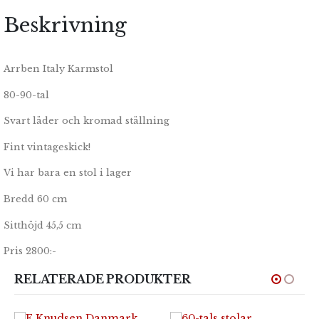
Beskrivning
Arrben Italy Karmstol
80-90-tal
Svart läder och kromad ställning
Fint vintageskick!
Vi har bara en stol i lager
Bredd 60 cm
Sitthöjd 45,5 cm
Pris 2800:-
RELATERADE PRODUKTER