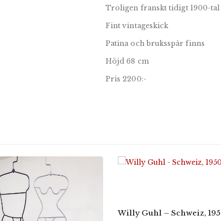
Troligen franskt tidigt 1900-tal
Fint vintageskick
Patina och bruksspår finns
Höjd 68 cm
Pris 2200:-
Willy Guhl – Schweiz, 195