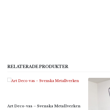
RELATERADE PRODUKTER
Art Deco-vas – Svenska Metallverken