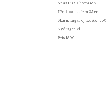
Anna Lisa Thomsson
Höjd utan skärm 35 cm
Skärm ingår ej. Kostar 300:-
Nydragen el
Pris 1800:-