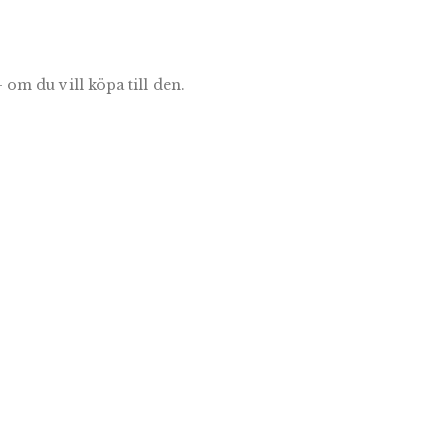
 om du vill köpa till den.