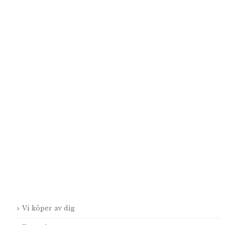
Vi köper av dig