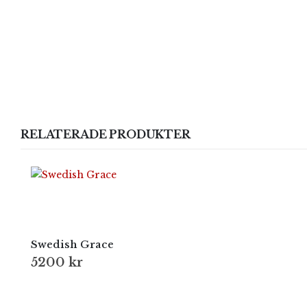
RELATERADE PRODUKTER
Swedish Grace
5200
kr