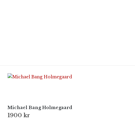
Michael Bang Holmegaard
1900
kr