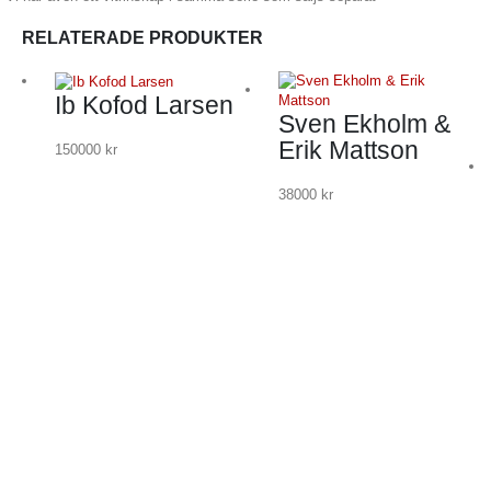
RELATERADE PRODUKTER
Ib Kofod Larsen
Sven Ekholm &
Erik Mattson
150000
kr
38000
kr