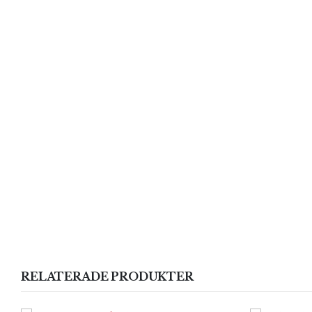
RELATERADE PRODUKTER