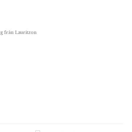
g från Lauritzon