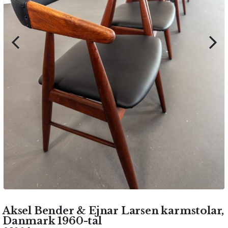
Aksel Bender & Ejnar Larsen karmstolar,
Danmark 1960-tal