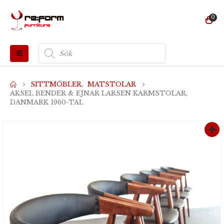
0
Produktsökning
SITTMÖBLER
,
MATSTOLAR
AKSEL BENDER & EJNAR LARSEN KARMSTOLAR,
DANMARK 1960-TAL