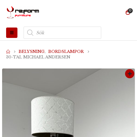
0
Produktsökning
BELYSNING
,
BORDSLAMPOR
30-TAL MICHAEL ANDERSEN