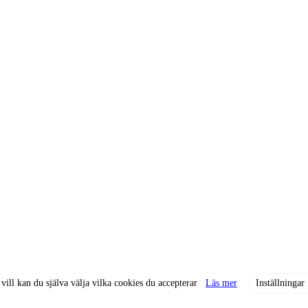
ill kan du själva välja vilka cookies du accepterar
Läs mer
Inställningar