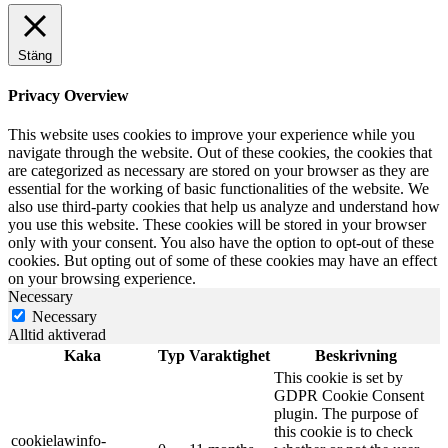
Stäng
Privacy Overview
This website uses cookies to improve your experience while you
navigate through the website. Out of these cookies, the cookies that
are categorized as necessary are stored on your browser as they are
essential for the working of basic functionalities of the website. We
also use third-party cookies that help us analyze and understand how
you use this website. These cookies will be stored in your browser
only with your consent. You also have the option to opt-out of these
cookies. But opting out of some of these cookies may have an effect
on your browsing experience.
Necessary
Necessary
Alltid aktiverad
Kaka
Typ
Varaktighet
Beskrivning
This cookie is set by
GDPR Cookie Consent
plugin. The purpose of
this cookie is to check
cookielawinfo-