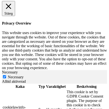
Stäng
Privacy Overview
This website uses cookies to improve your experience while you
navigate through the website. Out of these cookies, the cookies that
are categorized as necessary are stored on your browser as they are
essential for the working of basic functionalities of the website. We
also use third-party cookies that help us analyze and understand how
you use this website. These cookies will be stored in your browser
only with your consent. You also have the option to opt-out of these
cookies. But opting out of some of these cookies may have an effect
on your browsing experience.
Necessary
Necessary
Alltid aktiverad
Kaka
Typ
Varaktighet
Beskrivning
This cookie is set by
GDPR Cookie Consent
plugin. The purpose of
this cookie is to check
cookielawinfo-