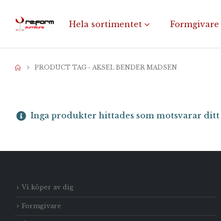
Hela sortimentet
Formgivare
PRODUCT TAG -
AKSEL BENDER MADSEN
Inga produkter hittades som motsvarar ditt 
Vi köper av dig
Formgivare