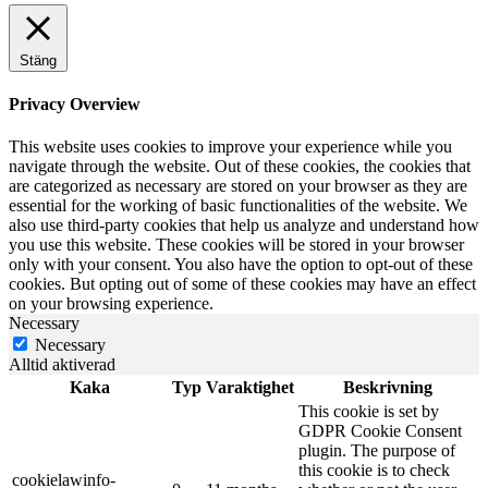
Stäng
Privacy Overview
This website uses cookies to improve your experience while you
navigate through the website. Out of these cookies, the cookies that
are categorized as necessary are stored on your browser as they are
essential for the working of basic functionalities of the website. We
also use third-party cookies that help us analyze and understand how
you use this website. These cookies will be stored in your browser
only with your consent. You also have the option to opt-out of these
cookies. But opting out of some of these cookies may have an effect
on your browsing experience.
Necessary
Necessary
Alltid aktiverad
Kaka
Typ
Varaktighet
Beskrivning
This cookie is set by
GDPR Cookie Consent
plugin. The purpose of
this cookie is to check
cookielawinfo-